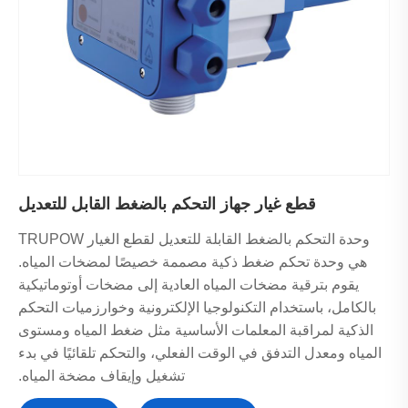
قطع غيار جهاز التحكم بالضغط القابل للتعديل
وحدة التحكم بالضغط القابلة للتعديل لقطع الغيار TRUPOW
هي وحدة تحكم ضغط ذكية مصممة خصيصًا لمضخات المياه.
يقوم بترقية مضخات المياه العادية إلى مضخات أوتوماتيكية
بالكامل، باستخدام التكنولوجيا الإلكترونية وخوارزميات التحكم
الذكية لمراقبة المعلمات الأساسية مثل ضغط المياه ومستوى
المياه ومعدل التدفق في الوقت الفعلي، والتحكم تلقائيًا في بدء
تشغيل وإيقاف مضخة المياه.