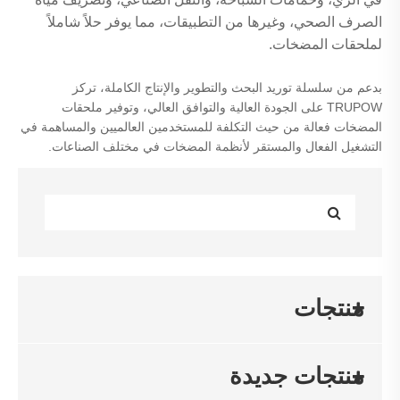
الصرف الصحي، وغيرها من التطبيقات، مما يوفر حلاً شاملاً
لملحقات المضخات.
بدعم من سلسلة توريد البحث والتطوير والإنتاج الكاملة، تركز
TRUPOW على الجودة العالية والتوافق العالي، وتوفير ملحقات
المضخات فعالة من حيث التكلفة للمستخدمين العالميين والمساهمة في
التشغيل الفعال والمستقر لأنظمة المضخات في مختلف الصناعات.
منتجات
منتجات جديدة