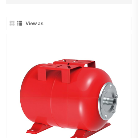
View as