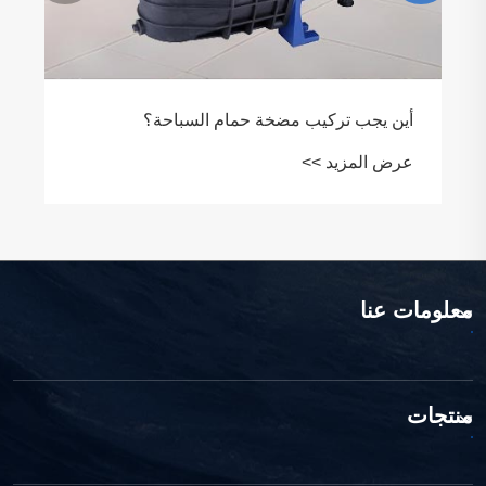
أين يجب تركيب مضخة حمام السباحة؟
عرض المزيد >>
معلومات عنا
منتجات