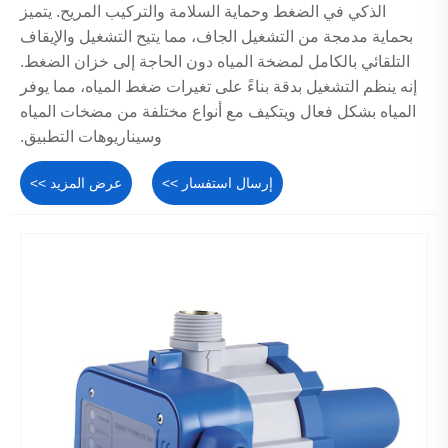
الذكي في الضغط وحماية السلامة والتركيب المريح. يتميز
بحماية مدمجة من التشغيل الجاف، مما يتيح التشغيل والإيقاف
التلقائي بالكامل لمضخة المياه دون الحاجة إلى خزان الضغط.
إنه ينظم التشغيل بدقة بناءً على تغيرات ضغط المياه، مما يوفر
المياه بشكل فعال ويتكيف مع أنواع مختلفة من مضخات المياه
وسيناريوهات التطبيق.
إرسال استفسار >>
عرض المزيد >>