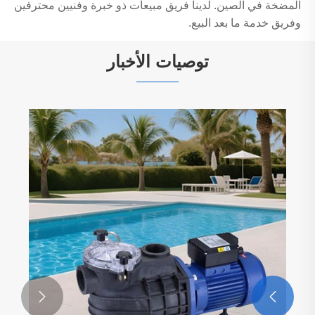
المضخة في الصين. لدينا فريق مبيعات ذو خبرة وفنيين محترفين
وفريق خدمة ما بعد البيع.
توصيات الأخبار

