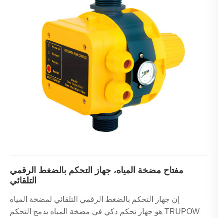
مفتاح مضخة المياه، جهاز التحكم بالضغط الرقمي
التلقائي
إن جهاز التحكم بالضغط الرقمي التلقائي لمضخة المياه
TRUPOW هو جهاز تحكم ذكي في مضخة المياه يدمج التحكم