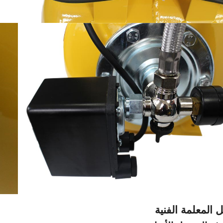
 المعلمة الفنية