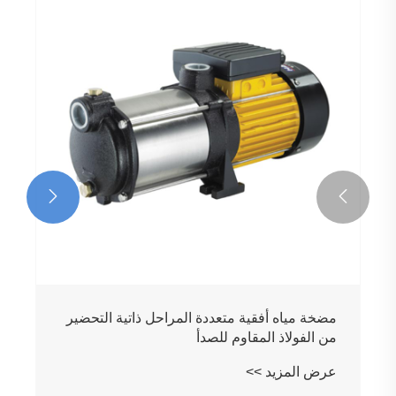


مضخة مياه أفقية متعددة المراحل ذاتية التحضير
من الفولاذ المقاوم للصدأ
عرض المزيد >>