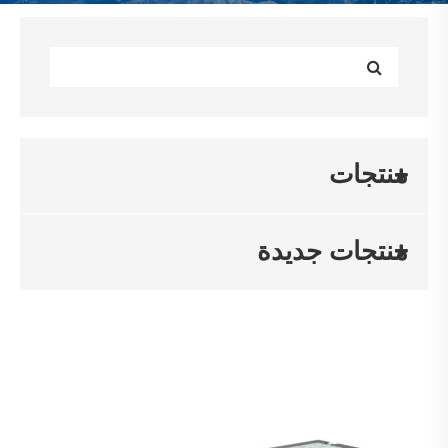
منتجات
منتجات جديدة