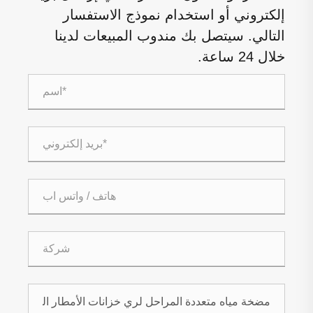
إلكتروني أو استخدام نموذج الاستفسار
التالي. سيتصل بك مندوب المبيعات لدينا
خلال 24 ساعة.