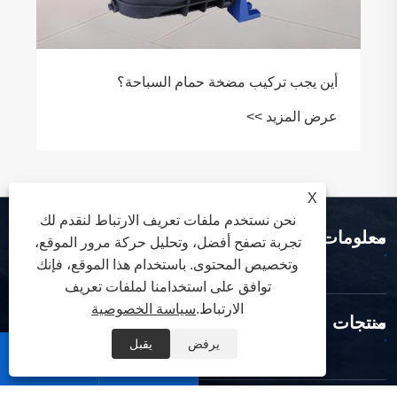
أين يجب تركيب مضخة حمام السباحة؟
عرض المزيد >>
X
نحن نستخدم ملفات تعريف الارتباط لنقدم لك
معلومات عنا
تجربة تصفح أفضل، وتحليل حركة مرور الموقع،
وتخصيص المحتوى. باستخدام هذا الموقع، فإنك
توافق على استخدامنا لملفات تعريف
الارتباط.
سياسة الخصوصية
منتجات
يرفض
يقبل

