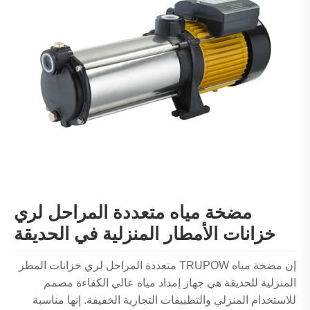
مضخة مياه متعددة المراحل لري
خزانات الأمطار المنزلية في الحديقة
إن مضخة مياه TRUPOW متعددة المراحل لري خزانات المطر
المنزلية للحديقة هي جهاز إمداد مياه عالي الكفاءة مصمم
للاستخدام المنزلي والتطبيقات التجارية الخفيفة. إنها مناسبة