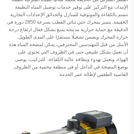
الإمداد، مع التركيز على توفير خدمات توصيل المياه النظيفة
تتسم بالكفاءة والموثوقية للمنازل والحدائق الإعدادات التجارية
الخفيفة. يتميز بمحرك حثي ثنائي القطب بسرعة 2850 دورة في
الدقيقة مع حماية حرارية مدمجة يمنع بشكل فعال ارتفاع درجة
حرارة المحرك ويضمن تشغيلًا مستقرًا على المدى الطويل.
الأمثل من قبل المهندسين المحترفين، يمكن لمضخة المياه هذه
أن تعمل بشكل طبيعي حتى في الظروف التي تحتوي على
الهواء، وتعمل بهدوء وبطاقة عالية الكفاءة. للتركيب، يوصى
بوضع المضخة في الداخل أو في منطقة محمية من الظروف
القاسية الطقس لإطالة عمر الخدمة.