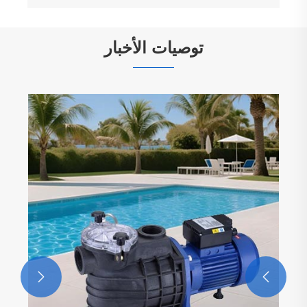
توصيات الأخبار

