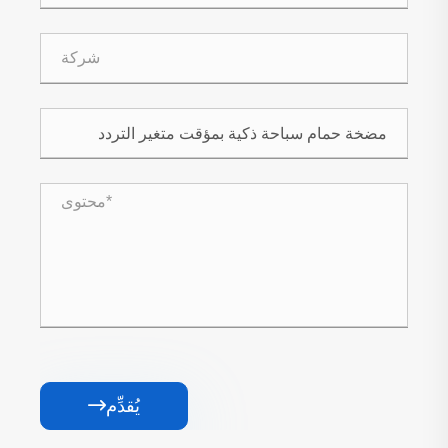
يُقدِّم
