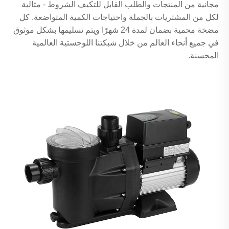
مجانية من المنتجات والطلب القابل للتكيف الشروط - مثالية
لكل من المشتريات بالجملة واحتياجات الكمية المتواضعة. كل
مضخة محمية بضمان لمدة 24 شهرًا ويتم تسليمها بشكل موثوق
في جميع أنحاء العالم من خلال شبكتنا اللوجستية العالمية
المحسنة.