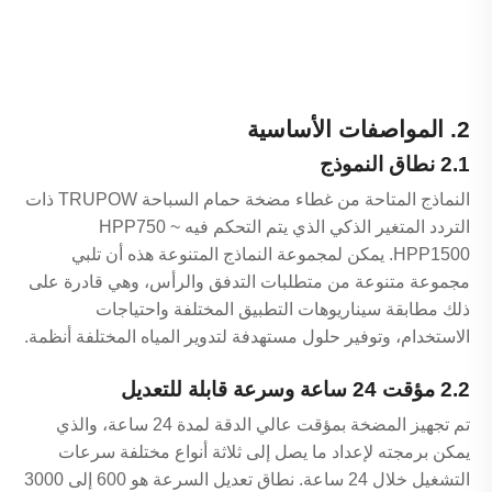
2. المواصفات الأساسية
2.1 نطاق النموذج
النماذج المتاحة من غطاء مضخة حمام السباحة TRUPOW ذات
التردد المتغير الذكي الذي يتم التحكم فيه HPP750 ~
HPP1500. يمكن لمجموعة النماذج المتنوعة هذه أن تلبي
مجموعة متنوعة من متطلبات التدفق والرأس، وهي قادرة على
ذلك مطابقة سيناريوهات التطبيق المختلفة واحتياجات
الاستخدام، وتوفير حلول مستهدفة لتدوير المياه المختلفة أنظمة.
2.2 مؤقت 24 ساعة وسرعة قابلة للتعديل
تم تجهيز المضخة بمؤقت عالي الدقة لمدة 24 ساعة، والذي
يمكن برمجته لإعداد ما يصل إلى ثلاثة أنواع مختلفة سرعات
التشغيل خلال 24 ساعة. نطاق تعديل السرعة هو 600 إلى 3000