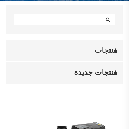
منتجات
منتجات جديدة