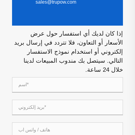
sales@trupow.com
إذا كان لديك أي استفسار حول عرض
الأسعار أو التعاون، فلا تتردد في إرسال بريد
إلكتروني أو استخدام نموذج الاستفسار
التالي. سيتصل بك مندوب المبيعات لدينا
خلال 24 ساعة.