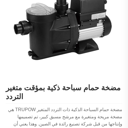
مضخة حمام سباحة ذكية بمؤقت متغير
التردد
مضخة حمام السباحة الذكية ذات التردد المتغير TRUPOW هي
مضخة مريحة ومتغيرة مع مرشح مسبق كبير، تم تصميمها
وإنتاجها من قبل شركة تصنيع رائدة في الصين. وهذا يعني أن