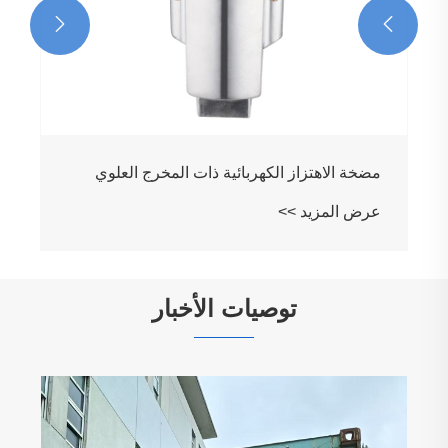


مضخة الاهتزاز الكهربائية ذات المخرج العلوي
عرض المزيد >>
توصيات الأخبار