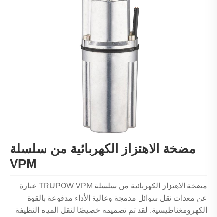
مضخة الاهتزاز الكهربائية من سلسلة
VPM
مضخة الاهتزاز الكهربائية من سلسلة TRUPOW VPM عبارة
عن معدات نقل سوائل مدمجة وعالية الأداء مدفوعة بالقوة
الكهرومغناطيسية. لقد تم تصميمه خصيصًا لنقل المياه النظيفة