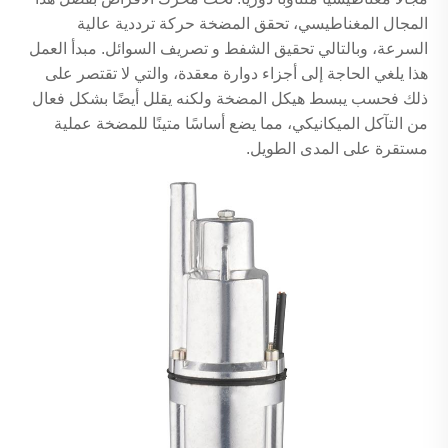
المجال المغناطيسي، تحقق المضخة حركة ترددية عالية
السرعة، وبالتالي تحقيق الشفط و تصريف السوائل. مبدأ العمل
هذا يلغي الحاجة إلى أجزاء دوارة معقدة، والتي لا تقتصر على
ذلك فحسب يبسط هيكل المضخة ولكنه يقلل أيضًا بشكل فعال
من التآكل الميكانيكي، مما يضع أساسًا متينًا للمضخة عملية
مستقرة على المدى الطويل.