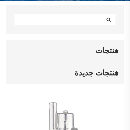
منتجات
منتجات جديدة